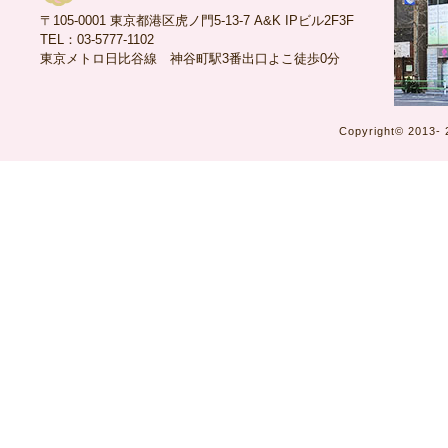
〒105-0001 東京都港区虎ノ門5-13-7 A&K IPビル2F3F
TEL：03-5777-1102
東京メトロ日比谷線 神谷町駅3番出口よこ徒歩0分
Copyright©
2013-