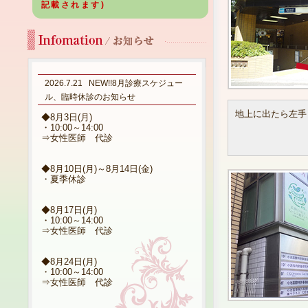
記載されます)
2026.7.21
NEW!!8月診療スケジュー
ル、臨時休診のお知らせ
地上に出たら左手
◆8月3日(月)
・10:00～14:00
⇒女性医師 代診
◆8月10日(月)～8月14日(金)
・夏季休診
◆8月17日(月)
・10:00～14:00
⇒女性医師 代診
◆8月24日(月)
・10:00～14:00
⇒女性医師 代診